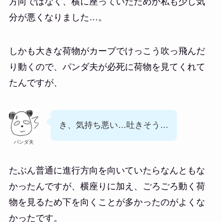
方向ではなく、横に座っていたためか私も少し気
分が悪くなりました…。
しかも大きな荷物がカーブでけっこう吹っ飛んだ
り動くので、パンダ夫が必死に荷物を見てくれて
たんですが、
き、気持ち悪い…吐きそう…
パンダ夫
たぶん普通に進行方向を向いていたらなんともな
かったんですが、横座りに加え、ごろごろ動く荷
物を見るため下を向くことが多かったのがよくな
かったです。