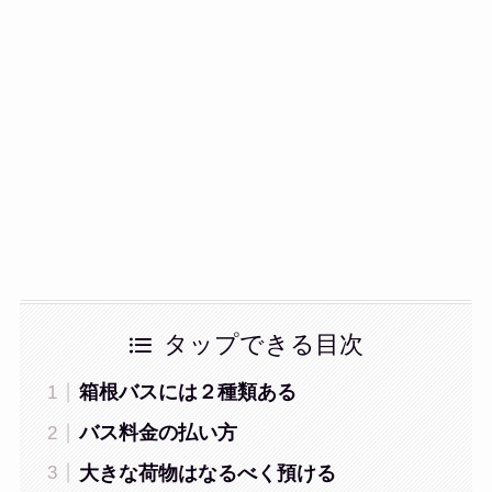
タップできる目次
箱根バスには２種類ある
バス料金の払い方
大きな荷物はなるべく預ける