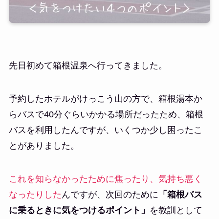
先日初めて箱根温泉へ行ってきました。
予約したホテルがけっこう山の方で、箱根湯本か
らバスで40分ぐらいかかる場所だったため、箱根
バスを利用したんですが、いくつか少し困ったこ
とがありました。
これを知らなかったために焦ったり、気持ち悪く
なったりした
んですが、次回のために
「箱根バス
に乗るときに気をつけるポイント」
を教訓として