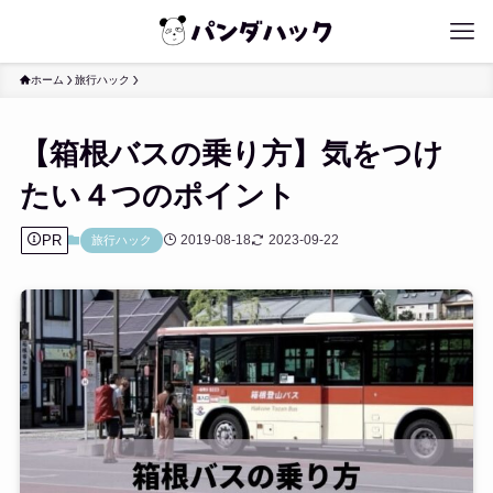
ホーム
旅行ハック
【箱根バスの乗り方】気をつけ
たい４つのポイント
PR
2019-08-18
2023-09-22
旅行ハック