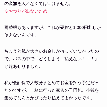
の金額
を入れなくてはいけません。
※おつりが出ないため
両替機もありますが、これが硬貨と1,000円札しか
使えないんです。
ちょうど私が大きいお金しか持っていなかったの
で、バスの中で「どうしよう…払えない！！！」
と超あせりました。
私が会計係で人数分まとめてお金を払う予定だっ
たのですが、一緒に行った家族の千円札、小銭を
集めてなんとかぴったり払えてよかったです。