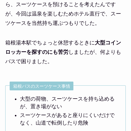
ら、スーツケースを預けることを考えたんです
が、今回は温泉を楽しむためホテル直行で、スー
ツケースを当然持ち運ぶつもりでした。
箱根湯本駅でちょっと休憩するときに
大型コイン
ロッカーを探すのにも苦労
しましたが、何よりも
バスで困りました。
箱根バスのスーツケース事情
大型の荷物、スーツケースを持ち込める
が、置き場がない
スーツケースがあると座りにくいだけで
なく、山道で転倒したり危険