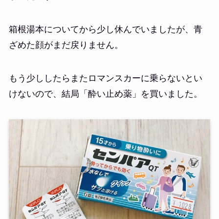
箱根湯本についてから少し休んでいましたが、青
ざめた顔がまだ戻りません。
もう少ししたらまたロマンスカーに乗らないとい
けないので、結局「酔い止め薬」を買いました。