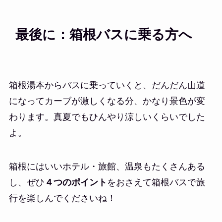
最後に：箱根バスに乗る方へ
箱根湯本からバスに乗っていくと、だんだん山道
になってカーブが激しくなる分、かなり景色が変
わります。真夏でもひんやり涼しいくらいでした
よ。
箱根にはいいホテル・旅館、温泉もたくさんある
し、ぜひ
４つのポイント
をおさえて箱根バスで旅
行を楽しんでくださいね！