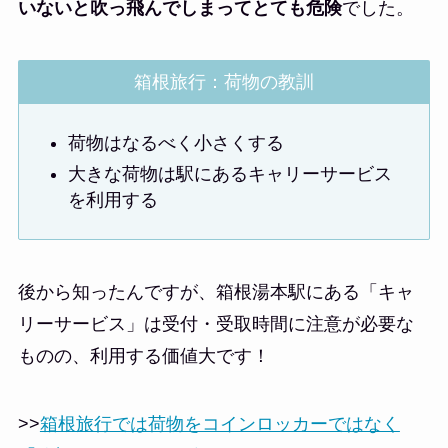
いないと吹っ飛んでしまってとても危険
でした。
箱根旅行：荷物の教訓
荷物はなるべく小さくする
大きな荷物は駅にあるキャリーサービス
を利用する
後から知ったんですが、箱根湯本駅にある「キャ
リーサービス」は受付・受取時間に注意が必要な
ものの、利用する価値大です！
>>
箱根旅行では荷物をコインロッカーではなく