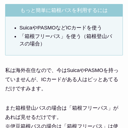
もっと簡単に箱根バスを利用するには
SuicaやPASMOなどICカードを使う
「箱根フリーパス」を使う（箱根登山バ
スの場合）
私は海外在住なので、今はSuicaやPASMOを持っ
ていませんが、ICカードがある人はピッとあてる
だけですみます。
また箱根登山バスの場合は「箱根フリーパス」が
あれば見せるだけです。
※伊豆箱根バスの場合は「箱根フリーパス」は使