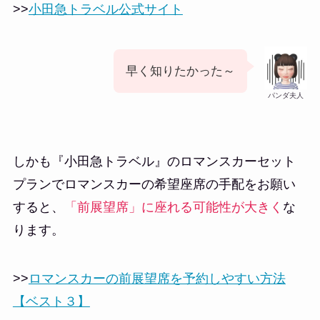
>>
小田急トラベル公式サイト
早く知りたかった～
パンダ夫人
しかも『小田急トラベル』のロマンスカーセット
プランでロマンスカーの希望座席の手配をお願い
すると、
「前展望席」に座れる可能性が大きく
な
ります。
>>
ロマンスカーの前展望席を予約しやすい方法
【ベスト３】