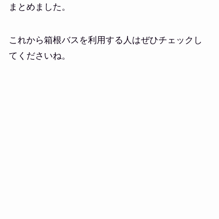
まとめました。
これから箱根バスを利用する人はぜひチェックし
てくださいね。