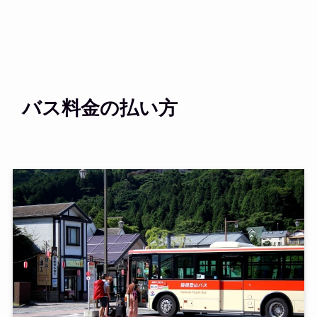
バス料金の払い方