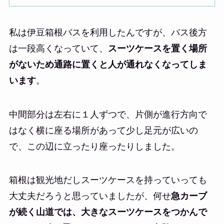
私は伊豆箱根バスを利用したんですが、バス後方
は一段高くなっていて、
スーツケースを置く場所
がないため通路に置くと人が通れなくなってしま
います
。
中間部分は左右に１人ずつで、片側が進行方向で
はなく横に座る場所があって少し足元が広いの
で、この辺に立ったり座ったりしました。
箱根は観光地だしスーツケースを持っていっても
大丈夫だろうと思っていましたが、何せ
急カーブ
が続く山道では、大きなスーツケースをつかんで