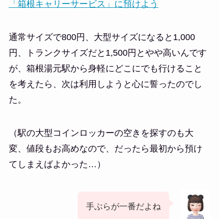
「箱根キャリーサービス」に預けよう
通常サイズで800円、大型サイズになると1,000
円、トランクサイズだと1,500円とやや高いんです
が、箱根湯元駅から身軽にどこにでも行けること
を考えたら、次は利用しようと心に誓ったのでし
た。
（駅の大型コインロッカーの空きを探すのも大
変、値段もお高めなので、だったら最初から預け
てしまえばよかった…）
手ぶらが一番だよね