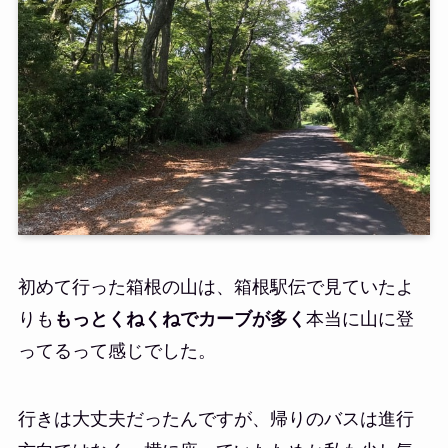
初めて行った箱根の山は、箱根駅伝で見ていたよ
りも
もっとくねくねでカーブが多く
本当に山に登
ってるって感じでした。
行きは大丈夫だったんですが、帰りのバスは進行