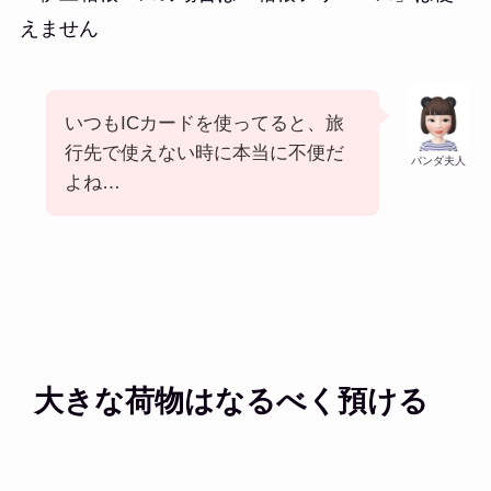
えません
いつもICカードを使ってると、旅
行先で使えない時に本当に不便だ
パンダ夫人
よね…
大きな荷物はなるべく預ける