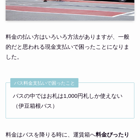
料金の払い方はいろいろ方法がありますが、一般
的だと思われる現金支払いで困ったことになりま
した。
バス料金支払いで困ったこと
バスの中ではお札は1,000円札しか使えない
（伊豆箱根バス）
料金はバスを降りる時に、運賃箱へ
料金ぴったり