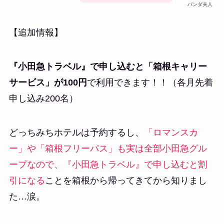
パンダ夫人
【追加情報】
『小田急トラベル』で申し込むと「箱根キャリー
サービス」が100円
で利用できます！！（各月先着
申し込み200名）
どっちみちホテルは予約するし、
「ロマンスカ
ー」や「箱根フリーパス」も実は全部小田急グル
ープなので、『小田急トラベル』で申し込むと割
引になる
ことを箱根から帰ってきてから知りまし
た…涙。