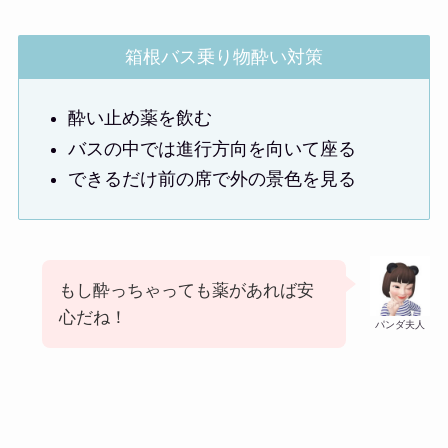
箱根バス乗り物酔い対策
酔い止め薬を飲む
バスの中では進行方向を向いて座る
できるだけ前の席で外の景色を見る
もし酔っちゃっても薬があれば安
心だね！
パンダ夫人