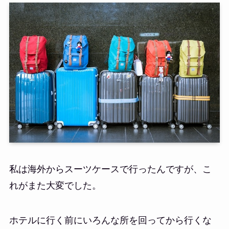
私は海外からスーツケースで行ったんですが、こ
れがまた大変でした。
ホテルに行く前にいろんな所を回ってから行くな