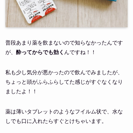
普段あまり薬を飲まないので知らなかったんです
が、
酔ってからでも効く
んですね！！
私も少し気分が悪かったので飲んでみましたが、
ちょっと頭がふらふらしてた感じがすぐなくなり
ましたよ！！
薬は薄いタブレットのようなフイルム状で、水な
しでも口に入れたらすぐとけちゃいます。