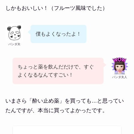
しかもおいしい！（フルーツ風味でした）
僕もよくなったよ！
パンダ夫
ちょっと薬を飲んだだけで、すぐ
よくなるなんてすごい！
パンダ夫人
いまさら「酔い止め薬」を買っても…と思ってい
たんですが、本当に買ってよかったです。